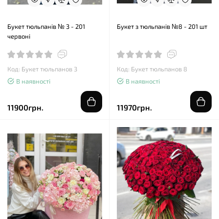
Букет тюльпанів № 3 - 201
Букет з тюльпанів №8 - 201 шт
червоні
Код: Букет тюльпанов 3
Код: Букет тюльпанов 8
В наявності
В наявності
11900грн.
11970грн.