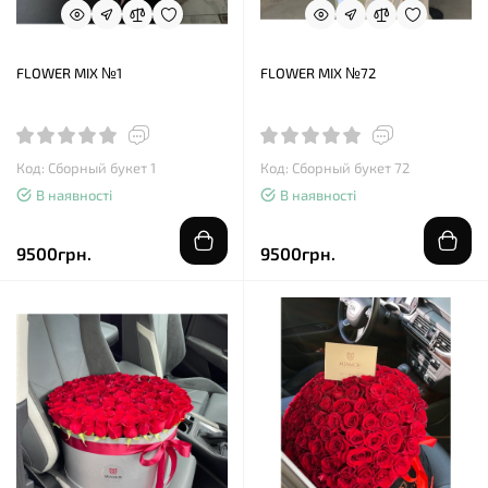
FLOWER MIX №1
FLOWER MIX №72
Код: Сборный букет 1
Код: Сборный букет 72
В наявності
В наявності
9500грн.
9500грн.