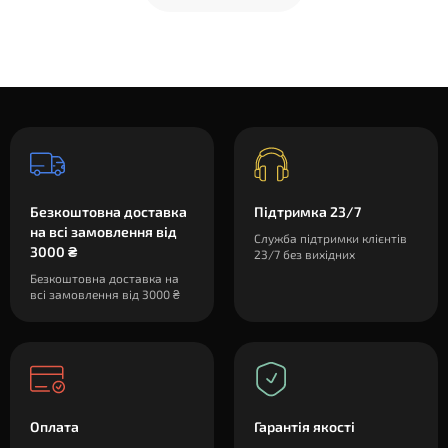
Безкоштовна доставка
Підтримка 23/7
на всі замовлення від
Служба підтримки клієнтів
3000 ₴
23/7 без вихідних
Безкоштовна доставка на
всі замовлення від 3000 ₴
Оплата
Гарантія якості