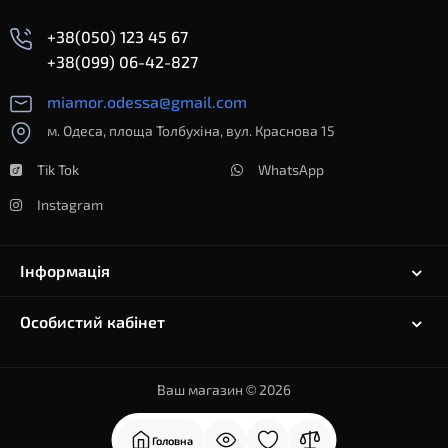
+38(050) 123 45 67
+38(099) 06-42-827
miamor.odessa@gmail.com
м. Одеса, площа Толбухіна, вул. Краснова 15
Tik Tok
WhatsApp
Instagram
Інформація
Особистий кабінет
Ваш магазин © 2026
Головна