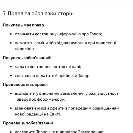
7. Права та обов’язки сторін
Покупець має право:
отримати достовірну інформацію про Товар;
вимагати заміни або відшкодування при виявленні
недоліків.
Покупець зобов’язаний:
надати достовірні контактні дані;
своєчасно оплатити й прийняти Товар.
Продавець має право:
відмовити у виконанні Замовлення у разі відсутності
Товару або форс‑мажору;
змінювати умови оферти з попереднім розміщенням
нової редакції на Сайті.
Продавець зобов’язаний:
доставити Товар, що відповідає Замовленню;