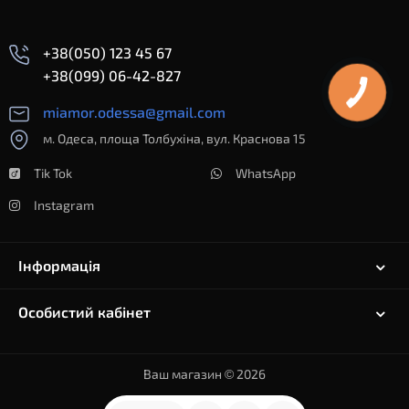
+38(050) 123 45 67
+38(099) 06-42-827
miamor.odessa@gmail.com
м. Одеса, площа Толбухіна, вул. Краснова 15
Tik Tok
WhatsApp
Instagram
Інформація
Особистий кабінет
Ваш магазин © 2026