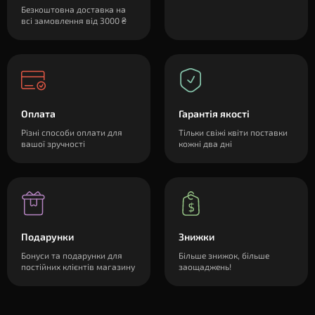
Безкоштовна доставка на
всі замовлення від 3000 ₴
Оплата
Гарантія якості
Різні способи оплати для
Тільки свіжі квіти поставки
вашої зручності
кожні два дні
Подарунки
Знижки
Бонуси та подарунки для
Більше знижок, більше
постійних клієнтів магазину
заощаджень!