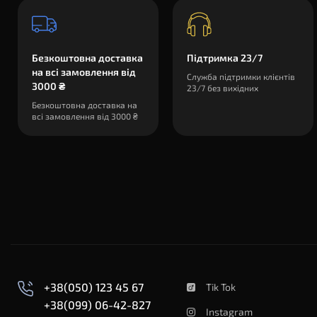
Безкоштовна доставка
Підтримка 23/7
на всі замовлення від
Служба підтримки клієнтів
3000 ₴
23/7 без вихідних
Безкоштовна доставка на
всі замовлення від 3000 ₴
+38(050) 123 45 67
Tik Tok
+38(099) 06-42-827
Instagram