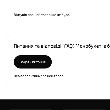
Відгуків про цей товар ще не було.
Питання та відповіді (FAQ) Монобукет із 
Задати питання
Немає запитань про цей товар.