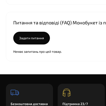
Питання та відповіді (FAQ) Монобукет із
Задати питання
Немає запитань про цей товар.
Безкоштовна доставка
Підтримка 23/7