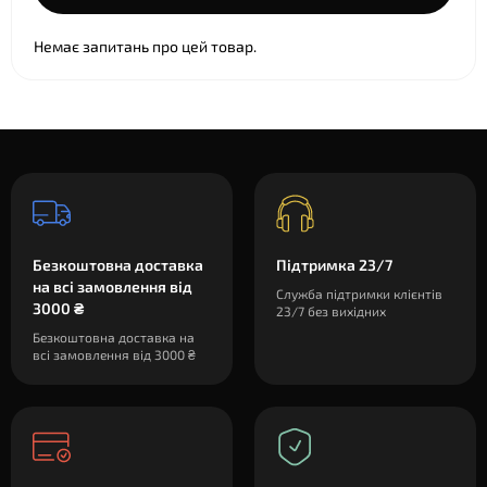
Немає запитань про цей товар.
Безкоштовна доставка
Підтримка 23/7
на всі замовлення від
Служба підтримки клієнтів
3000 ₴
23/7 без вихідних
Безкоштовна доставка на
всі замовлення від 3000 ₴