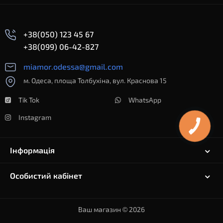
+38(050) 123 45 67
+38(099) 06-42-827
miamor.odessa@gmail.com
м. Одеса, площа Толбухіна, вул. Краснова 15
Tik Tok
WhatsApp
Instagram
Інформація
Особистий кабінет
Ваш магазин © 2026