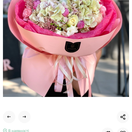
В наявності