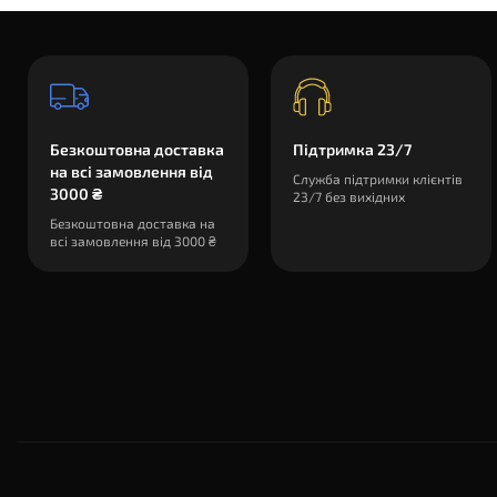
Безкоштовна доставка
Підтримка 23/7
на всі замовлення від
Служба підтримки клієнтів
3000 ₴
23/7 без вихідних
Безкоштовна доставка на
всі замовлення від 3000 ₴