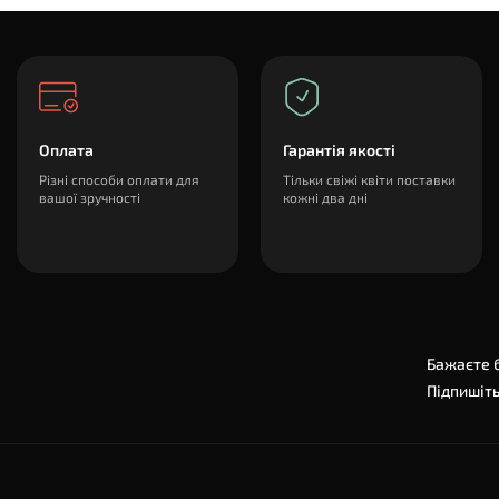
Оплата
Гарантія якості
Різні способи оплати для
Тільки свіжі квіти поставки
вашої зручності
кожні два дні
Бажаєте б
Підпишіть