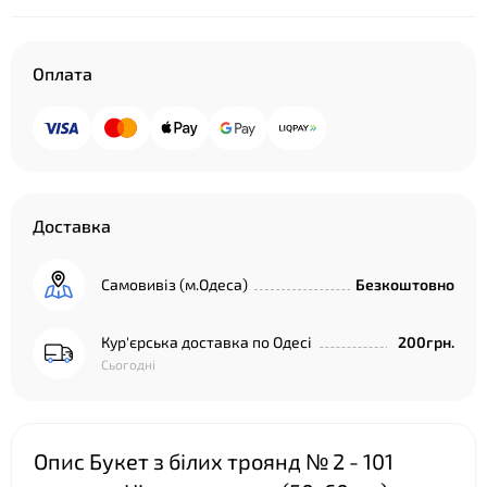
Оплата
Доставка
Самовивіз (м.Одеса)
Безкоштовно
Кур'єрська доставка по Одесі
200грн.
Сьогодні
Опис Букет з білих троянд № 2 - 101