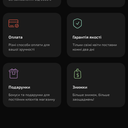
Оплата
Гарантія якості
Різні способи оплати для
Тільки свіжі квіти поставки
вашої зручності
кожні два дні
Подарунки
Знижки
Бонуси та подарунки для
Більше знижок, більше
постійних клієнтів магазину
заощаджень!