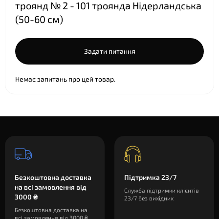
троянд № 2 - 101 троянда Нідерландська
(50-60 см)
Задати питання
Немає запитань про цей товар.
Безкоштовна доставка
Підтримка 23/7
на всі замовлення від
Служба підтримки клієнтів
3000 ₴
23/7 без вихідних
Безкоштовна доставка на
всі замовлення від 3000 ₴