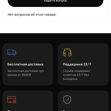
Задать вопрос
Нет вопросов об этом товаре.
Бесплатная доставка
Поддержка 23/7
Бесплатная доставка при
Служба поддержки
заказе от 3000 ₴
клиентов 23/7 без
выходных