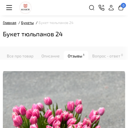
0
Главная
Букеты
Букет тюльпанов 24
Букет тюльпанов 24
1
0
Все про товар
Описание
Отзывы
Вопрос - ответ