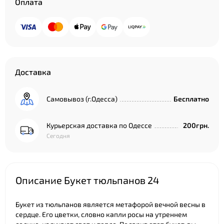
Оплата
Доставка
Самовывоз (г.Одесса)
Бесплатно
Курьерская доставка по Одессе
200грн.
Сегодня
Описание Букет тюльпанов 24
Букет из тюльпанов является метафорой вечной весны в
сердце. Его цветки, словно капли росы на утреннем