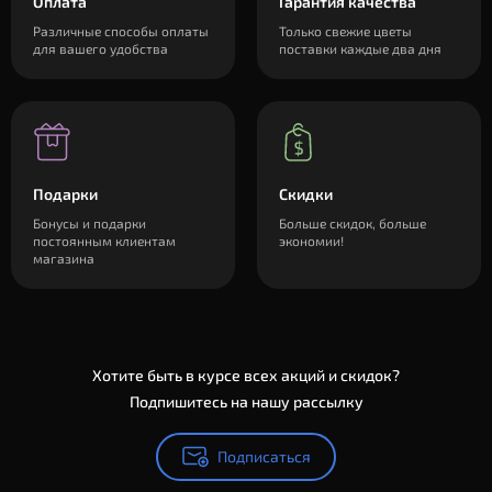
Оплата
Гарантия качества
Различные способы оплаты
Только свежие цветы
для вашего удобства
поставки каждые два дня
Подарки
Скидки
Бонусы и подарки
Больше скидок, больше
постоянным клиентам
экономии!
магазина
Хотите быть в курсе всех акций и скидок?
Подпишитесь на нашу рассылку
Подписаться