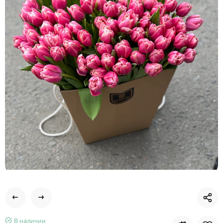
В наличии