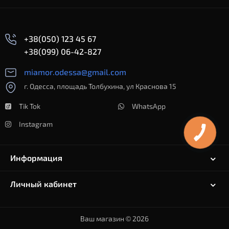
+38(050) 123 45 67
+38(099) 06-42-827
miamor.odessa@gmail.com
г. Одесса, площадь Толбухина, ул Краснова 15
Tik Tok
WhatsApp
Instagram
Информация
Личный кабинет
Ваш магазин © 2026