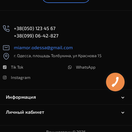
+38(050) 123 45 67
+38(099) 06-42-827
miamor.odessa@gmail.com
г. Одесса, площадь Толбухина, ул Краснова 15
Tik Tok
WhatsApp
Instagram
Информация
Личный кабинет
Ваш магазин © 2026