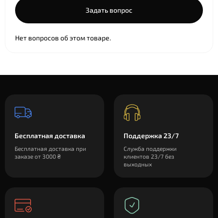
Задать вопрос
Нет вопросов об этом товаре.
Бесплатная доставка
Поддержка 23/7
Бесплатная доставка при
Служба поддержки
заказе от 3000 ₴
клиентов 23/7 без
выходных