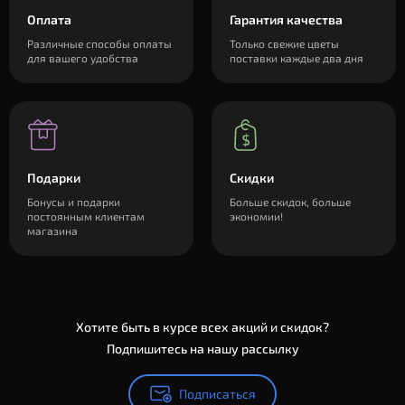
Оплата
Гарантия качества
Различные способы оплаты
Только свежие цветы
для вашего удобства
поставки каждые два дня
Подарки
Скидки
Бонусы и подарки
Больше скидок, больше
постоянным клиентам
экономии!
магазина
Хотите быть в курсе всех акций и скидок?
Подпишитесь на нашу рассылку
Подписаться