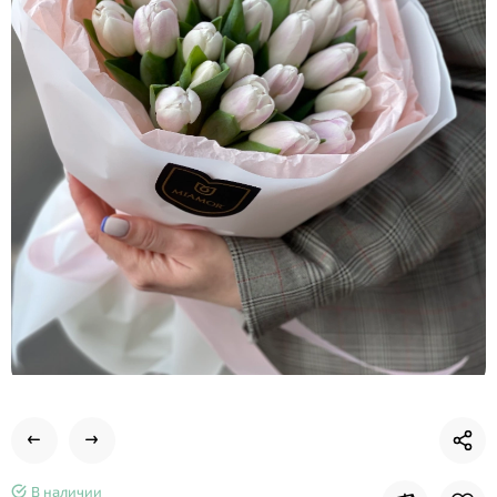
В наличии