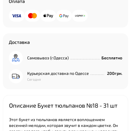
Оплата
Доставка
Самовывоз (г.Одесса)
Бесплатно
Курьерская доставка по Одессе
200грн.
Сегодня
Описание Букет тюльпанов №18 - 31 шт
Этот букет из тюльпанов является воплощением
весенней мелодии, которая звучит в каждом цветке. Он