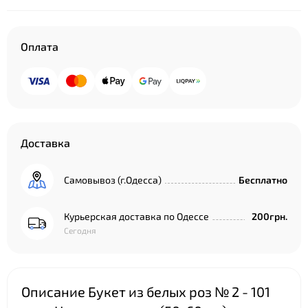
Оплата
Доставка
Самовывоз (г.Одесса)
Бесплатно
Курьерская доставка по Одессе
200грн.
Сегодня
Описание Букет из белых роз № 2 - 101