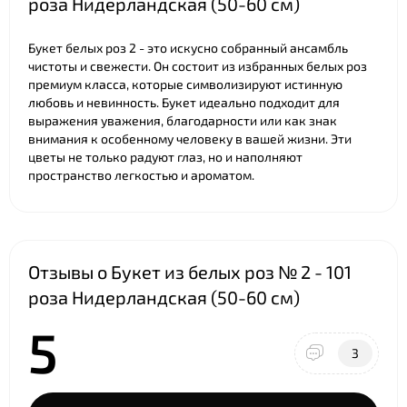
роза Нидерландская (50-60 см)
Букет белых роз 2 - это искусно собранный ансамбль
чистоты и свежести. Он состоит из избранных белых роз
премиум класса, которые символизируют истинную
любовь и невинность. Букет идеально подходит для
выражения уважения, благодарности или как знак
внимания к особенному человеку в вашей жизни. Эти
цветы не только радуют глаз, но и наполняют
пространство легкостью и ароматом.
Отзывы о Букет из белых роз № 2 - 101
роза Нидерландская (50-60 см)
5
3