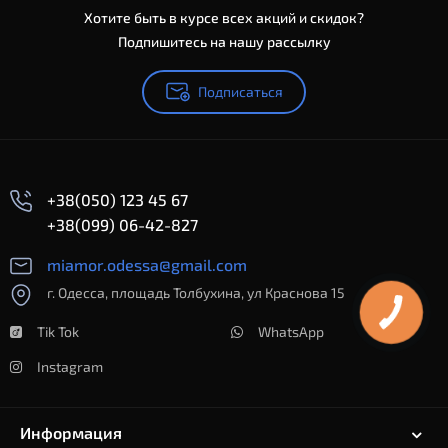
Хотите быть в курсе всех акций и скидок?
Подпишитесь на нашу рассылку
Подписаться
+38(050) 123 45 67
+38(099) 06-42-827
miamor.odessa@gmail.com
г. Одесса, площадь Толбухина, ул Краснова 15
Tik Tok
WhatsApp
Instagram
Информация