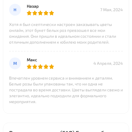
Назар
Н
7 Мая, 2024
Хотя я был скептически настроен заказывать цветы
онлайн, этот букет белых роз превзошел все мои
ожидания. Они пришли в идеальном состоянии и стали
отличным дополнением к юбилею моих родителей.
Макс
М
4 Апреля, 2024
Впечатлен уровнем сервиса и вниманием к деталям.
Белые розы были упакованы так, что ни одна не
пострадала во время доставки. Цветы выглядели свежо и
элегантно, идеально подходили для формального
мероприятия.