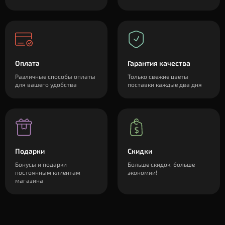
Оплата
Гарантия качества
Различные способы оплаты
Только свежие цветы
для вашего удобства
поставки каждые два дня
Подарки
Скидки
Бонусы и подарки
Больше скидок, больше
постоянным клиентам
экономии!
магазина