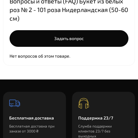
Вопросы и ответы (FAQ) Букет из белых
роз № 2 - 101 роза Нидерландская (50-60
см)
Задать вопрос
Нет вопросов об этом товаре.
Бесплатная доставка
Поддержка 23/7
Бесплатная доставка при
Служба поддержки
заказе от 3000 ₴
клиентов 23/7 без
выходных